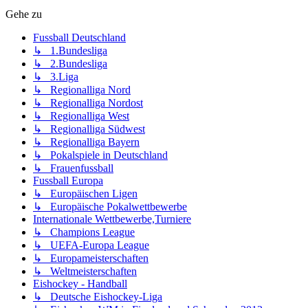
Gehe zu
Fussball Deutschland
↳ 1.Bundesliga
↳ 2.Bundesliga
↳ 3.Liga
↳ Regionalliga Nord
↳ Regionalliga Nordost
↳ Regionalliga West
↳ Regionalliga Südwest
↳ Regionalliga Bayern
↳ Pokalspiele in Deutschland
↳ Frauenfussball
Fussball Europa
↳ Europäischen Ligen
↳ Europäische Pokalwettbewerbe
Internationale Wettbewerbe,Turniere
↳ Champions League
↳ UEFA-Europa League
↳ Europameisterschaften
↳ Weltmeisterschaften
Eishockey - Handball
↳ Deutsche Eishockey-Liga