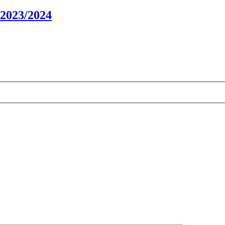
 2023/2024