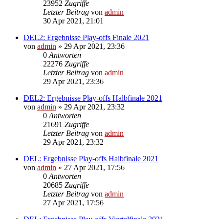
23952
Zugriffe
Letzter Beitrag
von
admin
30 Apr 2021, 21:01
DEL2: Ergebnisse Play-offs Finale 2021
von
admin
»
29 Apr 2021, 23:36
0
Antworten
22276
Zugriffe
Letzter Beitrag
von
admin
29 Apr 2021, 23:36
DEL2: Ergebnisse Play-offs Halbfinale 2021
von
admin
»
29 Apr 2021, 23:32
0
Antworten
21691
Zugriffe
Letzter Beitrag
von
admin
29 Apr 2021, 23:32
DEL: Ergebnisse Play-offs Halbfinale 2021
von
admin
»
27 Apr 2021, 17:56
0
Antworten
20685
Zugriffe
Letzter Beitrag
von
admin
27 Apr 2021, 17:56