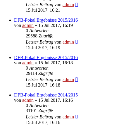
Letzter Beitrag
von
admin
15 Jul 2017, 16:21
DFB-Pokal:Ergebnisse 2015/2016
von
admin
»
15 Jul 2017, 16:19
0
Antworten
29588
Zugriffe
Letzter Beitrag
von
admin
15 Jul 2017, 16:19
DFB-Pokal:Ergebnisse 2015/2016
von
admin
»
15 Jul 2017, 16:18
0
Antworten
29114
Zugriffe
Letzter Beitrag
von
admin
15 Jul 2017, 16:18
DFB-Pokal:Ergebnisse 2014/2015
von
admin
»
15 Jul 2017, 16:16
0
Antworten
31191
Zugriffe
Letzter Beitrag
von
admin
15 Jul 2017, 16:16