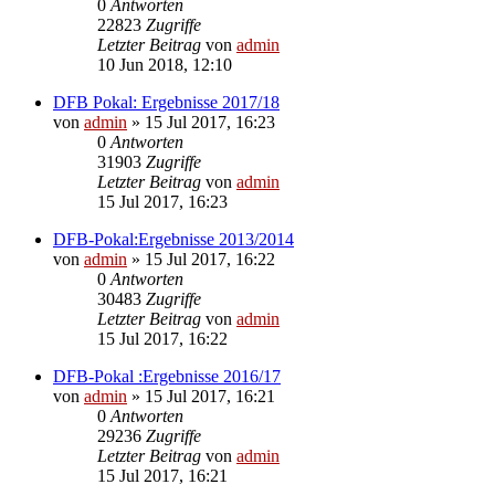
0
Antworten
22823
Zugriffe
Letzter Beitrag
von
admin
10 Jun 2018, 12:10
DFB Pokal: Ergebnisse 2017/18
von
admin
»
15 Jul 2017, 16:23
0
Antworten
31903
Zugriffe
Letzter Beitrag
von
admin
15 Jul 2017, 16:23
DFB-Pokal:Ergebnisse 2013/2014
von
admin
»
15 Jul 2017, 16:22
0
Antworten
30483
Zugriffe
Letzter Beitrag
von
admin
15 Jul 2017, 16:22
DFB-Pokal :Ergebnisse 2016/17
von
admin
»
15 Jul 2017, 16:21
0
Antworten
29236
Zugriffe
Letzter Beitrag
von
admin
15 Jul 2017, 16:21