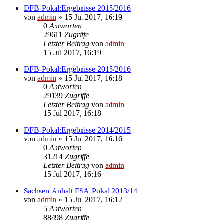
DFB-Pokal:Ergebnisse 2015/2016
von
admin
»
15 Jul 2017, 16:19
0
Antworten
29611
Zugriffe
Letzter Beitrag
von
admin
15 Jul 2017, 16:19
DFB-Pokal:Ergebnisse 2015/2016
von
admin
»
15 Jul 2017, 16:18
0
Antworten
29139
Zugriffe
Letzter Beitrag
von
admin
15 Jul 2017, 16:18
DFB-Pokal:Ergebnisse 2014/2015
von
admin
»
15 Jul 2017, 16:16
0
Antworten
31214
Zugriffe
Letzter Beitrag
von
admin
15 Jul 2017, 16:16
Sachsen-Anhalt FSA-Pokal 2013/14
von
admin
»
15 Jul 2017, 16:12
5
Antworten
88498
Zugriffe