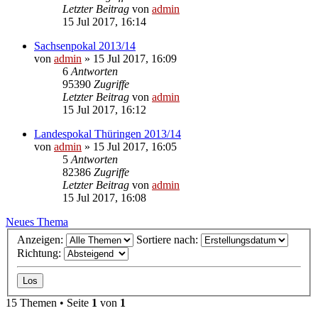
Letzter Beitrag
von
admin
15 Jul 2017, 16:14
Sachsenpokal 2013/14
von
admin
»
15 Jul 2017, 16:09
6
Antworten
95390
Zugriffe
Letzter Beitrag
von
admin
15 Jul 2017, 16:12
Landespokal Thüringen 2013/14
von
admin
»
15 Jul 2017, 16:05
5
Antworten
82386
Zugriffe
Letzter Beitrag
von
admin
15 Jul 2017, 16:08
Neues Thema
Anzeigen:
Sortiere nach:
Richtung:
15 Themen • Seite
1
von
1