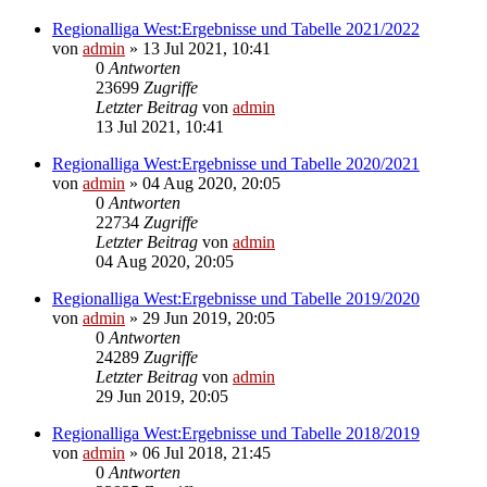
Regionalliga West:Ergebnisse und Tabelle 2021/2022
von
admin
»
13 Jul 2021, 10:41
0
Antworten
23699
Zugriffe
Letzter Beitrag
von
admin
13 Jul 2021, 10:41
Regionalliga West:Ergebnisse und Tabelle 2020/2021
von
admin
»
04 Aug 2020, 20:05
0
Antworten
22734
Zugriffe
Letzter Beitrag
von
admin
04 Aug 2020, 20:05
Regionalliga West:Ergebnisse und Tabelle 2019/2020
von
admin
»
29 Jun 2019, 20:05
0
Antworten
24289
Zugriffe
Letzter Beitrag
von
admin
29 Jun 2019, 20:05
Regionalliga West:Ergebnisse und Tabelle 2018/2019
von
admin
»
06 Jul 2018, 21:45
0
Antworten