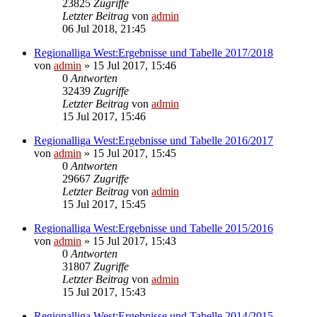
23825
Zugriffe
Letzter Beitrag
von
admin
06 Jul 2018, 21:45
Regionalliga West:Ergebnisse und Tabelle 2017/2018
von
admin
»
15 Jul 2017, 15:46
0
Antworten
32439
Zugriffe
Letzter Beitrag
von
admin
15 Jul 2017, 15:46
Regionalliga West:Ergebnisse und Tabelle 2016/2017
von
admin
»
15 Jul 2017, 15:45
0
Antworten
29667
Zugriffe
Letzter Beitrag
von
admin
15 Jul 2017, 15:45
Regionalliga West:Ergebnisse und Tabelle 2015/2016
von
admin
»
15 Jul 2017, 15:43
0
Antworten
31807
Zugriffe
Letzter Beitrag
von
admin
15 Jul 2017, 15:43
Regionalliga West:Ergebnisse und Tabelle 2014/2015