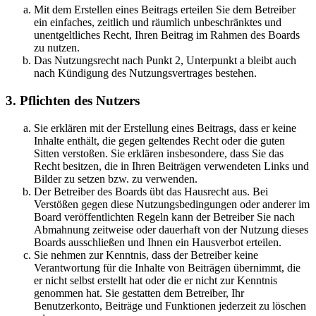
Mit dem Erstellen eines Beitrags erteilen Sie dem Betreiber
ein einfaches, zeitlich und räumlich unbeschränktes und
unentgeltliches Recht, Ihren Beitrag im Rahmen des Boards
zu nutzen.
Das Nutzungsrecht nach Punkt 2, Unterpunkt a bleibt auch
nach Kündigung des Nutzungsvertrages bestehen.
3. Pflichten des Nutzers
Sie erklären mit der Erstellung eines Beitrags, dass er keine
Inhalte enthält, die gegen geltendes Recht oder die guten
Sitten verstoßen. Sie erklären insbesondere, dass Sie das
Recht besitzen, die in Ihren Beiträgen verwendeten Links und
Bilder zu setzen bzw. zu verwenden.
Der Betreiber des Boards übt das Hausrecht aus. Bei
Verstößen gegen diese Nutzungsbedingungen oder anderer im
Board veröffentlichten Regeln kann der Betreiber Sie nach
Abmahnung zeitweise oder dauerhaft von der Nutzung dieses
Boards ausschließen und Ihnen ein Hausverbot erteilen.
Sie nehmen zur Kenntnis, dass der Betreiber keine
Verantwortung für die Inhalte von Beiträgen übernimmt, die
er nicht selbst erstellt hat oder die er nicht zur Kenntnis
genommen hat. Sie gestatten dem Betreiber, Ihr
Benutzerkonto, Beiträge und Funktionen jederzeit zu löschen