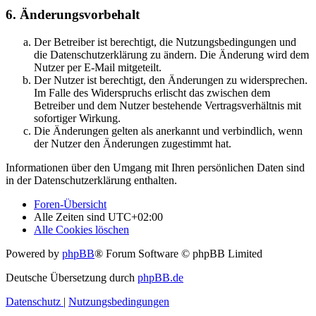
6. Änderungsvorbehalt
Der Betreiber ist berechtigt, die Nutzungsbedingungen und
die Datenschutzerklärung zu ändern. Die Änderung wird dem
Nutzer per E-Mail mitgeteilt.
Der Nutzer ist berechtigt, den Änderungen zu widersprechen.
Im Falle des Widerspruchs erlischt das zwischen dem
Betreiber und dem Nutzer bestehende Vertragsverhältnis mit
sofortiger Wirkung.
Die Änderungen gelten als anerkannt und verbindlich, wenn
der Nutzer den Änderungen zugestimmt hat.
Informationen über den Umgang mit Ihren persönlichen Daten sind
in der Datenschutzerklärung enthalten.
Foren-Übersicht
Alle Zeiten sind
UTC+02:00
Alle Cookies löschen
Powered by
phpBB
® Forum Software © phpBB Limited
Deutsche Übersetzung durch
phpBB.de
Datenschutz
|
Nutzungsbedingungen