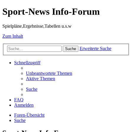
Sport-News Info-Forum
Spielpläne,Ergebnisse,Tabellen u.s.w
Zum Inhalt
Erweiterte Suche
Suche
Schnellzugriff
Unbeantwortete Themen
Aktive Themen
Suche
FAQ
Anmelden
Foren-Übersicht
Suche