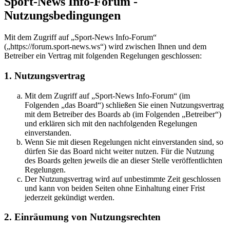
Sport-News Info-Forum -
Nutzungsbedingungen
Mit dem Zugriff auf „Sport-News Info-Forum“
(„https://forum.sport-news.ws“) wird zwischen Ihnen und dem
Betreiber ein Vertrag mit folgenden Regelungen geschlossen:
1. Nutzungsvertrag
Mit dem Zugriff auf „Sport-News Info-Forum“ (im
Folgenden „das Board“) schließen Sie einen Nutzungsvertrag
mit dem Betreiber des Boards ab (im Folgenden „Betreiber“)
und erklären sich mit den nachfolgenden Regelungen
einverstanden.
Wenn Sie mit diesen Regelungen nicht einverstanden sind, so
dürfen Sie das Board nicht weiter nutzen. Für die Nutzung
des Boards gelten jeweils die an dieser Stelle veröffentlichten
Regelungen.
Der Nutzungsvertrag wird auf unbestimmte Zeit geschlossen
und kann von beiden Seiten ohne Einhaltung einer Frist
jederzeit gekündigt werden.
2. Einräumung von Nutzungsrechten