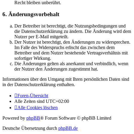
Recht bleiben unberührt.
6. Änderungsvorbehalt
Der Betreiber ist berechtigt, die Nutzungsbedingungen und
die Datenschutzerklärung zu ändern. Die Änderung wird dem
Nutzer per E-Mail mitgeteilt.
Der Nutzer ist berechtigt, den Änderungen zu widersprechen.
Im Falle des Widerspruchs erlischt das zwischen dem
Betreiber und dem Nutzer bestehende Vertragsverhältnis mit
sofortiger Wirkung.
Die Änderungen gelten als anerkannt und verbindlich, wenn
der Nutzer den Änderungen zugestimmt hat.
Informationen über den Umgang mit Ihren persönlichen Daten sind
in der Datenschutzerklärung enthalten.
Foren-Übersicht
Alle Zeiten sind
UTC+02:00
Alle Cookies löschen
Powered by
phpBB
® Forum Software © phpBB Limited
Deutsche Übersetzung durch
phpBB.de