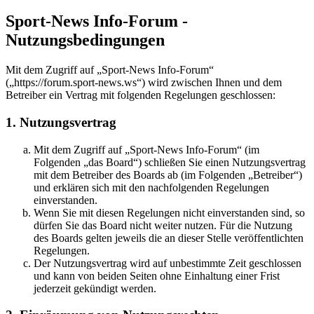
Sport-News Info-Forum -
Nutzungsbedingungen
Mit dem Zugriff auf „Sport-News Info-Forum“
(„https://forum.sport-news.ws“) wird zwischen Ihnen und dem
Betreiber ein Vertrag mit folgenden Regelungen geschlossen:
1. Nutzungsvertrag
Mit dem Zugriff auf „Sport-News Info-Forum“ (im
Folgenden „das Board“) schließen Sie einen Nutzungsvertrag
mit dem Betreiber des Boards ab (im Folgenden „Betreiber“)
und erklären sich mit den nachfolgenden Regelungen
einverstanden.
Wenn Sie mit diesen Regelungen nicht einverstanden sind, so
dürfen Sie das Board nicht weiter nutzen. Für die Nutzung
des Boards gelten jeweils die an dieser Stelle veröffentlichten
Regelungen.
Der Nutzungsvertrag wird auf unbestimmte Zeit geschlossen
und kann von beiden Seiten ohne Einhaltung einer Frist
jederzeit gekündigt werden.