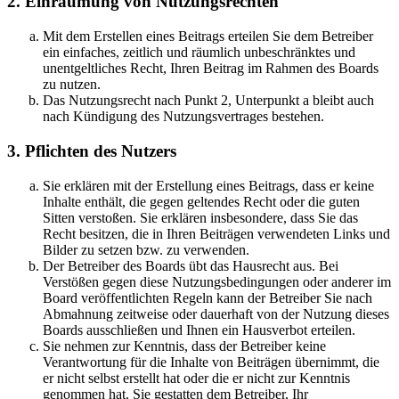
2. Einräumung von Nutzungsrechten
Mit dem Erstellen eines Beitrags erteilen Sie dem Betreiber
ein einfaches, zeitlich und räumlich unbeschränktes und
unentgeltliches Recht, Ihren Beitrag im Rahmen des Boards
zu nutzen.
Das Nutzungsrecht nach Punkt 2, Unterpunkt a bleibt auch
nach Kündigung des Nutzungsvertrages bestehen.
3. Pflichten des Nutzers
Sie erklären mit der Erstellung eines Beitrags, dass er keine
Inhalte enthält, die gegen geltendes Recht oder die guten
Sitten verstoßen. Sie erklären insbesondere, dass Sie das
Recht besitzen, die in Ihren Beiträgen verwendeten Links und
Bilder zu setzen bzw. zu verwenden.
Der Betreiber des Boards übt das Hausrecht aus. Bei
Verstößen gegen diese Nutzungsbedingungen oder anderer im
Board veröffentlichten Regeln kann der Betreiber Sie nach
Abmahnung zeitweise oder dauerhaft von der Nutzung dieses
Boards ausschließen und Ihnen ein Hausverbot erteilen.
Sie nehmen zur Kenntnis, dass der Betreiber keine
Verantwortung für die Inhalte von Beiträgen übernimmt, die
er nicht selbst erstellt hat oder die er nicht zur Kenntnis
genommen hat. Sie gestatten dem Betreiber, Ihr