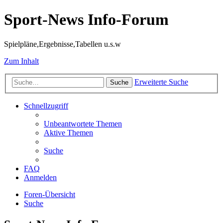
Sport-News Info-Forum
Spielpläne,Ergebnisse,Tabellen u.s.w
Zum Inhalt
Erweiterte Suche
Suche
Schnellzugriff
Unbeantwortete Themen
Aktive Themen
Suche
FAQ
Anmelden
Foren-Übersicht
Suche