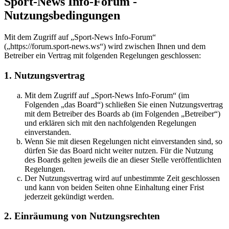
Sport-News Info-Forum -
Nutzungsbedingungen
Mit dem Zugriff auf „Sport-News Info-Forum“
(„https://forum.sport-news.ws“) wird zwischen Ihnen und dem
Betreiber ein Vertrag mit folgenden Regelungen geschlossen:
1. Nutzungsvertrag
Mit dem Zugriff auf „Sport-News Info-Forum“ (im
Folgenden „das Board“) schließen Sie einen Nutzungsvertrag
mit dem Betreiber des Boards ab (im Folgenden „Betreiber“)
und erklären sich mit den nachfolgenden Regelungen
einverstanden.
Wenn Sie mit diesen Regelungen nicht einverstanden sind, so
dürfen Sie das Board nicht weiter nutzen. Für die Nutzung
des Boards gelten jeweils die an dieser Stelle veröffentlichten
Regelungen.
Der Nutzungsvertrag wird auf unbestimmte Zeit geschlossen
und kann von beiden Seiten ohne Einhaltung einer Frist
jederzeit gekündigt werden.
2. Einräumung von Nutzungsrechten