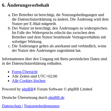
6. Änderungsvorbehalt
Der Betreiber ist berechtigt, die Nutzungsbedingungen und
die Datenschutzerklärung zu ändern. Die Änderung wird dem
Nutzer per E-Mail mitgeteilt.
Der Nutzer ist berechtigt, den Änderungen zu widersprechen.
Im Falle des Widerspruchs erlischt das zwischen dem
Betreiber und dem Nutzer bestehende Vertragsverhältnis mit
sofortiger Wirkung.
Die Änderungen gelten als anerkannt und verbindlich, wenn
der Nutzer den Änderungen zugestimmt hat.
Informationen über den Umgang mit Ihren persönlichen Daten sind
in der Datenschutzerklärung enthalten.
Foren-Übersicht
Alle Zeiten sind
UTC+02:00
Alle Cookies löschen
Powered by
phpBB
® Forum Software © phpBB Limited
Deutsche Übersetzung durch
phpBB.de
Datenschutz
|
Nutzungsbedingungen