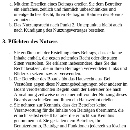
Mit dem Erstellen eines Beitrags erteilen Sie dem Betreiber
ein einfaches, zeitlich und räumlich unbeschränktes und
unentgeltliches Recht, Ihren Beitrag im Rahmen des Boards
zu nutzen.
Das Nutzungsrecht nach Punkt 2, Unterpunkt a bleibt auch
nach Kündigung des Nutzungsvertrages bestehen.
3. Pflichten des Nutzers
Sie erklären mit der Erstellung eines Beitrags, dass er keine
Inhalte enthält, die gegen geltendes Recht oder die guten
Sitten verstoßen. Sie erklären insbesondere, dass Sie das
Recht besitzen, die in Ihren Beiträgen verwendeten Links und
Bilder zu setzen bzw. zu verwenden.
Der Betreiber des Boards übt das Hausrecht aus. Bei
Verstößen gegen diese Nutzungsbedingungen oder anderer im
Board veröffentlichten Regeln kann der Betreiber Sie nach
Abmahnung zeitweise oder dauerhaft von der Nutzung dieses
Boards ausschließen und Ihnen ein Hausverbot erteilen.
Sie nehmen zur Kenntnis, dass der Betreiber keine
Verantwortung für die Inhalte von Beiträgen übernimmt, die
er nicht selbst erstellt hat oder die er nicht zur Kenntnis
genommen hat. Sie gestatten dem Betreiber, Ihr
Benutzerkonto, Beiträge und Funktionen jederzeit zu löschen