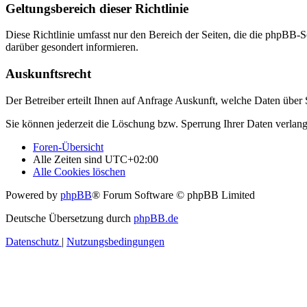
Geltungsbereich dieser Richtlinie
Diese Richtlinie umfasst nur den Bereich der Seiten, die die phpBB-S
darüber gesondert informieren.
Auskunftsrecht
Der Betreiber erteilt Ihnen auf Anfrage Auskunft, welche Daten über S
Sie können jederzeit die Löschung bzw. Sperrung Ihrer Daten verlange
Foren-Übersicht
Alle Zeiten sind
UTC+02:00
Alle Cookies löschen
Powered by
phpBB
® Forum Software © phpBB Limited
Deutsche Übersetzung durch
phpBB.de
Datenschutz
|
Nutzungsbedingungen