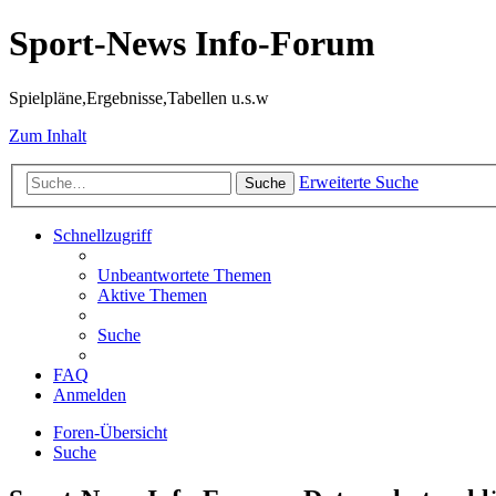
Sport-News Info-Forum
Spielpläne,Ergebnisse,Tabellen u.s.w
Zum Inhalt
Erweiterte Suche
Suche
Schnellzugriff
Unbeantwortete Themen
Aktive Themen
Suche
FAQ
Anmelden
Foren-Übersicht
Suche