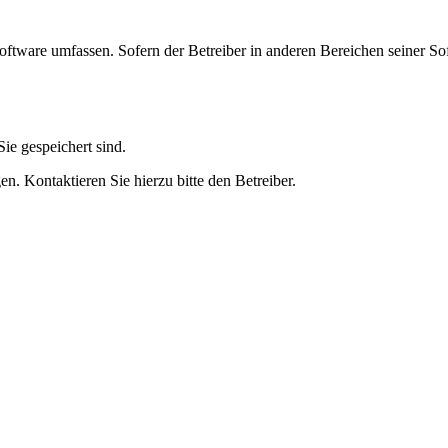
oftware umfassen. Sofern der Betreiber in anderen Bereichen seiner So
ie gespeichert sind.
n. Kontaktieren Sie hierzu bitte den Betreiber.