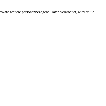
ftware weitere personenbezogene Daten verarbeitet, wird er Sie