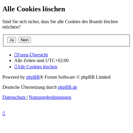
Alle Cookies löschen
Sind Sie sich sicher, dass Sie alle Cookies des Boards löschen
möchten?
Foren-Übersicht
Alle Zeiten sind
UTC+02:00
Alle Cookies löschen
Powered by
phpBB
® Forum Software © phpBB Limited
Deutsche Übersetzung durch
phpBB.de
Datenschutz
|
Nutzungsbedingungen