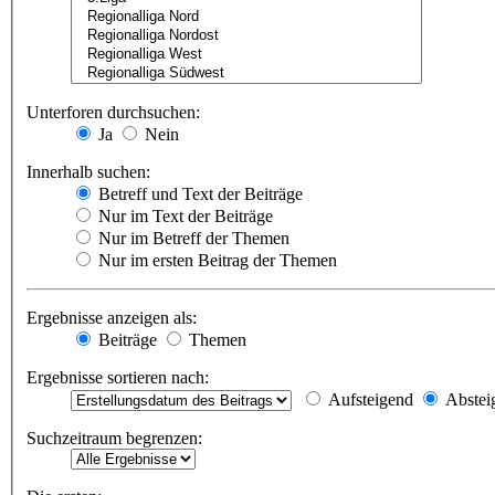
Unterforen durchsuchen:
Ja
Nein
Innerhalb suchen:
Betreff und Text der Beiträge
Nur im Text der Beiträge
Nur im Betreff der Themen
Nur im ersten Beitrag der Themen
Ergebnisse anzeigen als:
Beiträge
Themen
Ergebnisse sortieren nach:
Aufsteigend
Abstei
Suchzeitraum begrenzen: