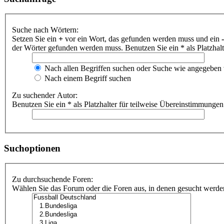
Suche nach Wörtern:
Setzen Sie ein
+
vor ein Wort, das gefunden werden muss und ein
-
der Wörter gefunden werden muss. Benutzen Sie ein * als Platzhal
Nach allen Begriffen suchen oder Suche wie angegeben
Nach einem Begriff suchen
Zu suchender Autor:
Benutzen Sie ein * als Platzhalter für teilweise Übereinstimmungen
Suchoptionen
Zu durchsuchende Foren:
Wählen Sie das Forum oder die Foren aus, in denen gesucht werden 