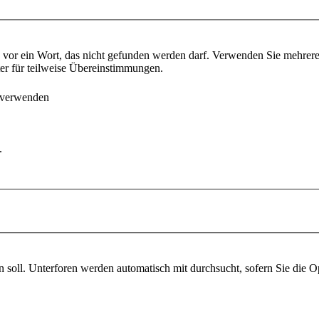
vor ein Wort, das nicht gefunden werden darf. Verwenden Sie mehrer
ter für teilweise Übereinstimmungen.
 verwenden
.
soll. Unterforen werden automatisch mit durchsucht, sofern Sie die O