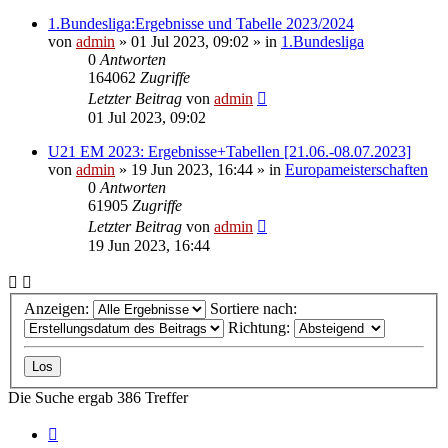
1.Bundesliga:Ergebnisse und Tabelle 2023/2024
von
admin
»
01 Jul 2023, 09:02
» in
1.Bundesliga
0
Antworten
164062
Zugriffe
Letzter Beitrag
von
admin
01 Jul 2023, 09:02
U21 EM 2023: Ergebnisse+Tabellen [21.06.-08.07.2023]
von
admin
»
19 Jun 2023, 16:44
» in
Europameisterschaften
0
Antworten
61905
Zugriffe
Letzter Beitrag
von
admin
19 Jun 2023, 16:44
Anzeigen:
Sortiere nach:
Richtung:
Die Suche ergab 386 Treffer
Seite