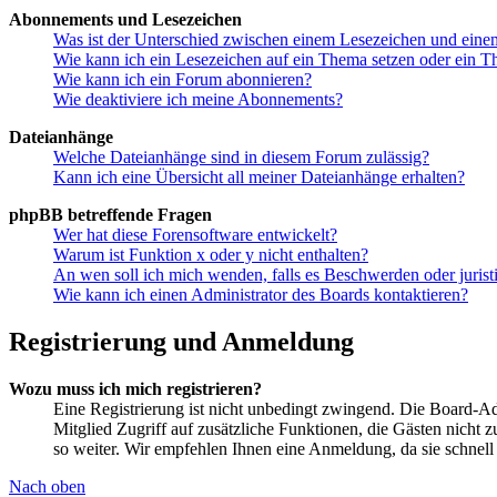
Abonnements und Lesezeichen
Was ist der Unterschied zwischen einem Lesezeichen und ein
Wie kann ich ein Lesezeichen auf ein Thema setzen oder ein 
Wie kann ich ein Forum abonnieren?
Wie deaktiviere ich meine Abonnements?
Dateianhänge
Welche Dateianhänge sind in diesem Forum zulässig?
Kann ich eine Übersicht all meiner Dateianhänge erhalten?
phpBB betreffende Fragen
Wer hat diese Forensoftware entwickelt?
Warum ist Funktion x oder y nicht enthalten?
An wen soll ich mich wenden, falls es Beschwerden oder juris
Wie kann ich einen Administrator des Boards kontaktieren?
Registrierung und Anmeldung
Wozu muss ich mich registrieren?
Eine Registrierung ist nicht unbedingt zwingend. Die Board-Admi
Mitglied Zugriff auf zusätzliche Funktionen, die Gästen nicht 
so weiter. Wir empfehlen Ihnen eine Anmeldung, da sie schnell er
Nach oben