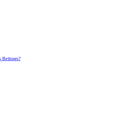
s Beitrags?