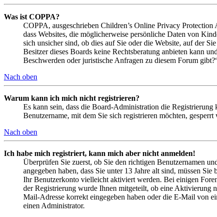
Was ist COPPA?
COPPA, ausgeschrieben Children’s Online Privacy Protection Ac
dass Websites, die möglicherweise persönliche Daten von Kind
sich unsicher sind, ob dies auf Sie oder die Website, auf der Si
Besitzer dieses Boards keine Rechtsberatung anbieten kann und n
Beschwerden oder juristische Anfragen zu diesem Forum gibt?
Nach oben
Warum kann ich mich nicht registrieren?
Es kann sein, dass die Board-Administration die Registrierung
Benutzername, mit dem Sie sich registrieren möchten, gesperrt
Nach oben
Ich habe mich registriert, kann mich aber nicht anmelden!
Überprüfen Sie zuerst, ob Sie den richtigen Benutzernamen un
angegeben haben, dass Sie unter 13 Jahre alt sind, müssen Sie b
Ihr Benutzerkonto vielleicht aktiviert werden. Bei einigen Fore
der Registrierung wurde Ihnen mitgeteilt, ob eine Aktivierung 
Mail-Adresse korrekt eingegeben haben oder die E-Mail von ein
einen Administrator.