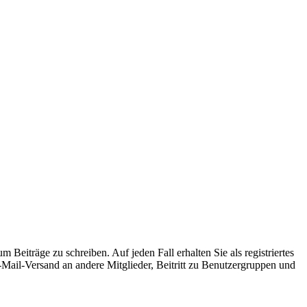
 Beiträge zu schreiben. Auf jeden Fall erhalten Sie als registriertes
E-Mail-Versand an andere Mitglieder, Beitritt zu Benutzergruppen und