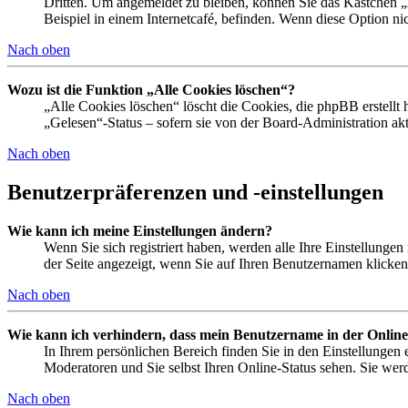
Dritten. Um angemeldet zu bleiben, können Sie das Kästchen 
Beispiel in einem Internetcafé, befinden. Wenn diese Option ni
Nach oben
Wozu ist die Funktion „Alle Cookies löschen“?
„Alle Cookies löschen“ löscht die Cookies, die phpBB erstellt
„Gelesen“-Status – sofern sie von der Board-Administration a
Nach oben
Benutzerpräferenzen und -einstellungen
Wie kann ich meine Einstellungen ändern?
Wenn Sie sich registriert haben, werden alle Ihre Einstellunge
der Seite angezeigt, wenn Sie auf Ihren Benutzernamen klicken.
Nach oben
Wie kann ich verhindern, dass mein Benutzername in der Online
In Ihrem persönlichen Bereich finden Sie in den Einstellungen
Moderatoren und Sie selbst Ihren Online-Status sehen. Sie wer
Nach oben