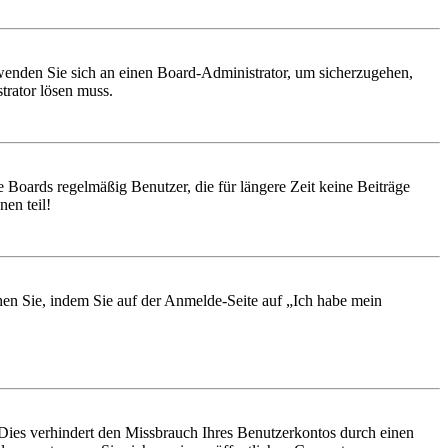
, wenden Sie sich an einen Board-Administrator, um sicherzugehen,
trator lösen muss.
 Boards regelmäßig Benutzer, die für längere Zeit keine Beiträge
en teil!
chen Sie, indem Sie auf der Anmelde-Seite auf „Ich habe mein
Dies verhindert den Missbrauch Ihres Benutzerkontos durch einen